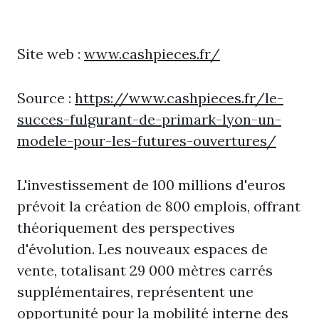
Site web :
www.cashpieces.fr/
Source :
https://www.cashpieces.fr/le-
succes-fulgurant-de-primark-lyon-un-
modele-pour-les-futures-ouvertures/
L'investissement de 100 millions d'euros
prévoit la création de 800 emplois, offrant
théoriquement des perspectives
d'évolution. Les nouveaux espaces de
vente, totalisant 29 000 mètres carrés
supplémentaires, représentent une
opportunité pour la mobilité interne des