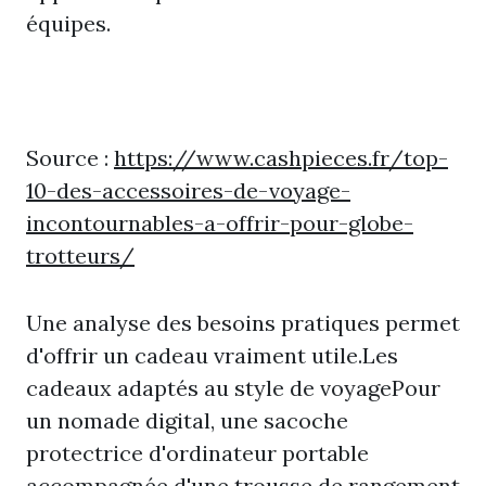
équipes.
Source :
https://www.cashpieces.fr/top-
10-des-accessoires-de-voyage-
incontournables-a-offrir-pour-globe-
trotteurs/
Une analyse des besoins pratiques permet
d'offrir un cadeau vraiment utile.Les
cadeaux adaptés au style de voyagePour
un nomade digital, une sacoche
protectrice d'ordinateur portable
accompagnée d'une trousse de rangement